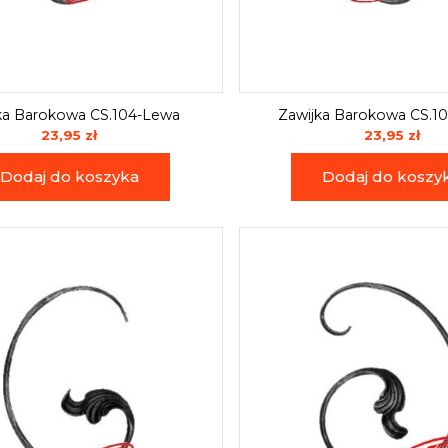
ka Barokowa CS.104-Lewa
Zawijka Barokowa CS.1
23,95 zł
23,95 zł
Dodaj do koszyka
Dodaj do koszy