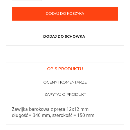
DODAJ DO KOSZYKA
DODAJ DO SCHOWKA
OPIS PRODUKTU
OCENY I KOMENTARZE
ZAPYTAJ O PRODUKT
Zawijka barokowa z pręta 12x12 mm
długość = 340 mm, szerokość = 150 mm