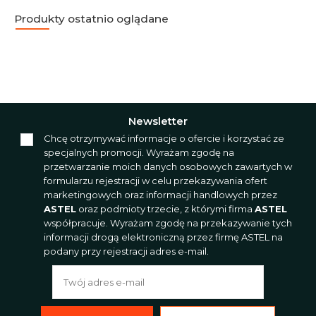
Produkty ostatnio oglądane
Newsletter
Chcę otrzymywać informacje o ofercie i korzystać ze
specjalnych promocji. Wyrażam zgodę na
przetwarzanie moich danych osobowych zawartych w
formularzu rejestracji w celu przekazywania ofert
marketingowych oraz informacji handlowych przez
ASTEL
oraz podmioty trzecie, z którymi firma
ASTEL
współpracuje. Wyrażam zgodę na przekazywanie tych
informacji drogą elektroniczną przez firmę ASTEL na
podany przy rejestracji adres e-mail.