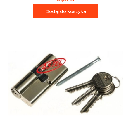
Dodaj do koszyka