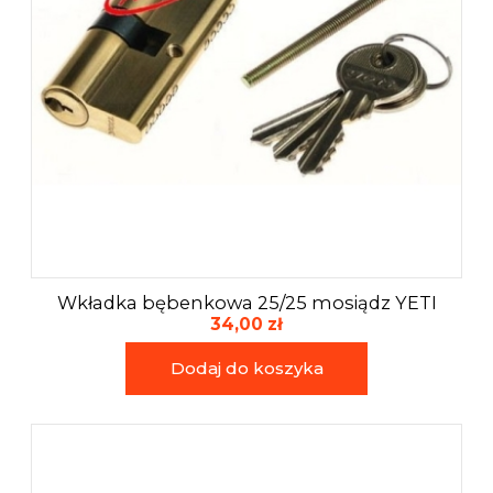
Akcesoria i narzędzia
Wkładka bębenkowa 25/25 mosiądz YETI
34,00 zł
Dodaj do koszyka