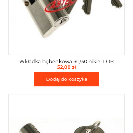
Wkładka bębenkowa 30/30 nikiel LOB
52,00 zł
Dodaj do koszyka