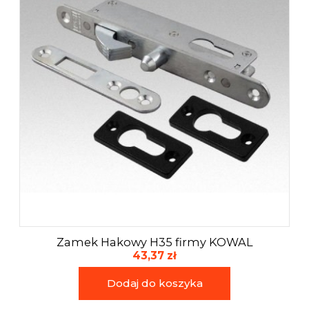
Zamek Hakowy H35 firmy KOWAL
43,37 zł
Dodaj do koszyka