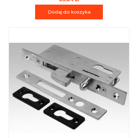
Dodaj do koszyka