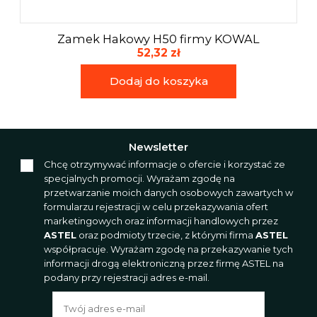
Zamek Hakowy H50 firmy KOWAL
52,32 zł
Dodaj do koszyka
Newsletter
Chcę otrzymywać informacje o ofercie i korzystać ze
specjalnych promocji. Wyrażam zgodę na
przetwarzanie moich danych osobowych zawartych w
formularzu rejestracji w celu przekazywania ofert
marketingowych oraz informacji handlowych przez
ASTEL
oraz podmioty trzecie, z którymi firma
ASTEL
współpracuje. Wyrażam zgodę na przekazywanie tych
informacji drogą elektroniczną przez firmę ASTEL na
podany przy rejestracji adres e-mail.